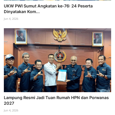
UKW PWI Sumut Angkatan ke-76: 24 Peserta
Dinyatakan Kom...
Jun 4, 2026
Lampung Resmi Jadi Tuan Rumah HPN dan Porwanas
2027
Jun 4, 2026