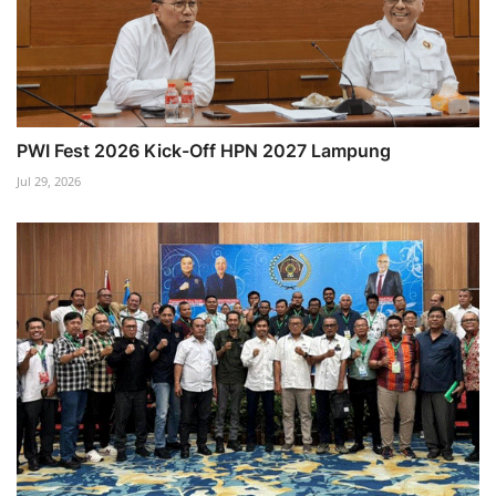
PWI Fest 2026 Kick-Off HPN 2027 Lampung
Jul 29, 2026