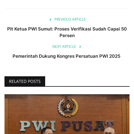
PREVIOUS ARTICLE
Plt Ketua PWI Sumut: Proses Verifikasi Sudah Capai 50
Persen
NEXT ARTICLE
Pemerintah Dukung Kongres Persatuan PWI 2025
RELATED POSTS