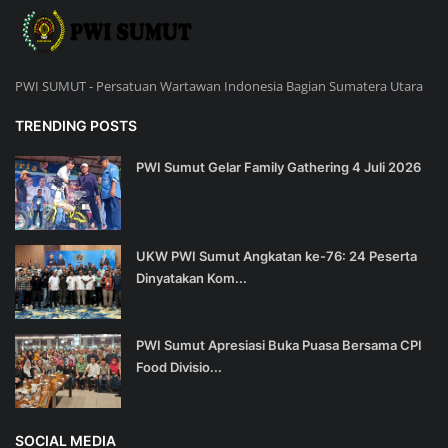
PWI SUMUT - Persatuan Wartawan Indonesia Bagian Sumatera Utara
TRENDING POSTS
PWI Sumut Gelar Family Gathering 4 Juli 2026
UKW PWI Sumut Angkatan ke-76: 24 Peserta
Dinyatakan Kom...
PWI Sumut Apresiasi Buka Puasa Bersama CPI
Food Divisio...
SOCIAL MEDIA