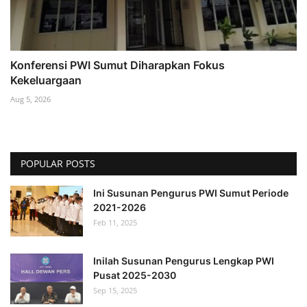
Konferensi PWI Sumut Diharapkan Fokus
Kekeluargaan
Aug 5, 2026
POPULAR POSTS
Ini Susunan Pengurus PWI Sumut Periode
2021-2026
Feb 11, 2025
Inilah Susunan Pengurus Lengkap PWI
Pusat 2025-2030
Sep 15, 2025