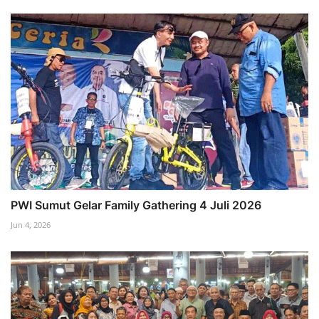
PWI Sumut Gelar Family Gathering 4 Juli 2026
Jun 4, 2026