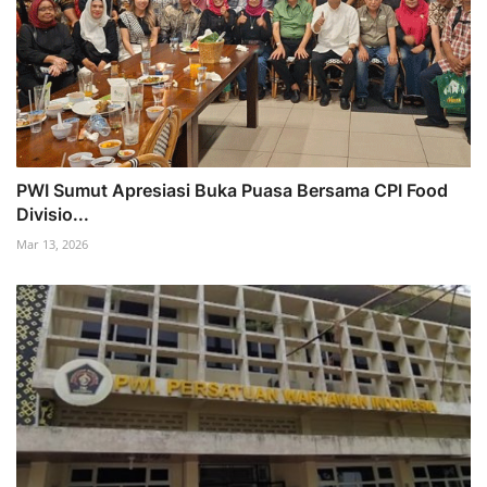
PWI Sumut Apresiasi Buka Puasa Bersama CPI Food
Divisio...
Mar 13, 2026