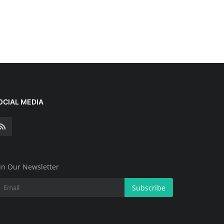
OCIAL MEDIA
in Our Newsletter
Subscribe