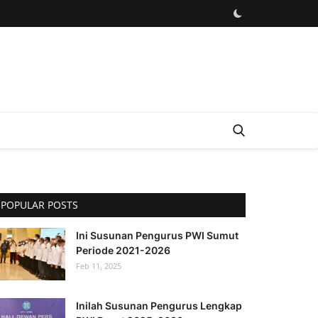
POPULAR POSTS
Ini Susunan Pengurus PWI Sumut
Periode 2021-2026
Feb 11, 2025
Inilah Susunan Pengurus Lengkap