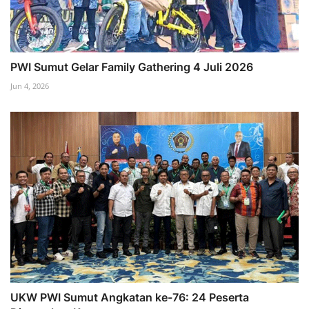
PWI Sumut Gelar Family Gathering 4 Juli 2026
Jun 4, 2026
UKW PWI Sumut Angkatan ke-76: 24 Peserta