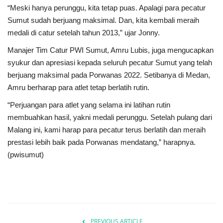
“Meski hanya perunggu, kita tetap puas. Apalagi para pecatur
Sumut sudah berjuang maksimal. Dan, kita kembali meraih
medali di catur setelah tahun 2013,” ujar Jonny.
Manajer Tim Catur PWI Sumut, Amru Lubis, juga mengucapkan
syukur dan apresiasi kepada seluruh pecatur Sumut yang telah
berjuang maksimal pada Porwanas 2022. Setibanya di Medan,
Amru berharap para atlet tetap berlatih rutin.
“Perjuangan para atlet yang selama ini latihan rutin
membuahkan hasil, yakni medali perunggu. Setelah pulang dari
Malang ini, kami harap para pecatur terus berlatih dan meraih
prestasi lebih baik pada Porwanas mendatang,” harapnya.
(pwisumut)
PREVIOUS ARTICLE