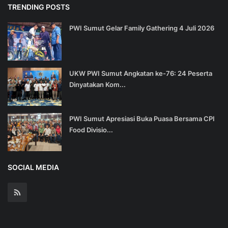
TRENDING POSTS
PWI Sumut Gelar Family Gathering 4 Juli 2026
UKW PWI Sumut Angkatan ke-76: 24 Peserta
Dinyatakan Kom...
PWI Sumut Apresiasi Buka Puasa Bersama CPI
Food Divisio...
SOCIAL MEDIA