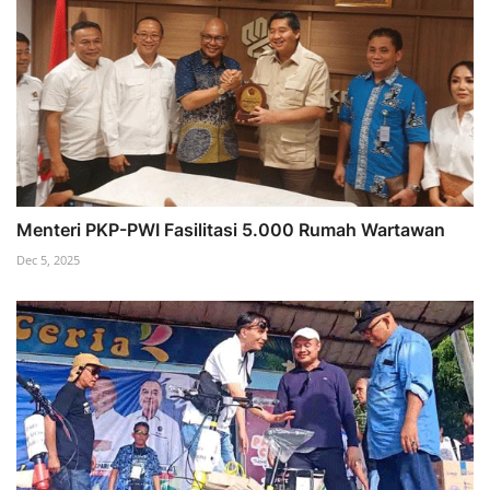
Menteri PKP-PWI Fasilitasi 5.000 Rumah Wartawan
Dec 5, 2025