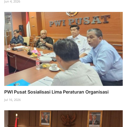
Jun 4, 2026
PWI Pusat Sosialisasi Lima Peraturan Organisasi
Jul 16, 2026