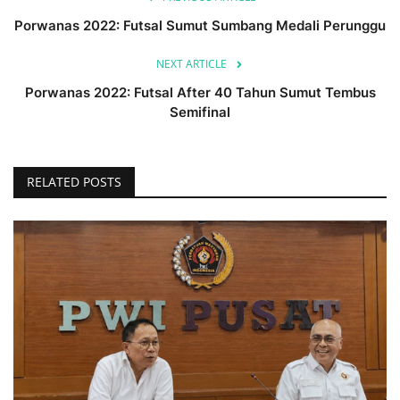
Porwanas 2022: Futsal Sumut Sumbang Medali Perunggu
NEXT ARTICLE
Porwanas 2022: Futsal After 40 Tahun Sumut Tembus
Semifinal
RELATED POSTS