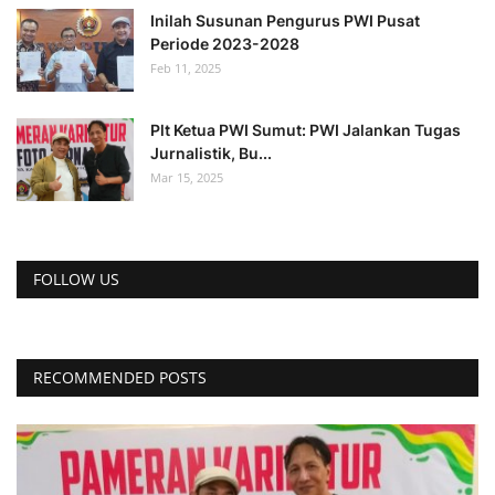
Inilah Susunan Pengurus PWI Pusat
Periode 2023-2028
Feb 11, 2025
Plt Ketua PWI Sumut: PWI Jalankan Tugas
Jurnalistik, Bu...
Mar 15, 2025
FOLLOW US
RECOMMENDED POSTS