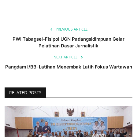
PREVIOUS ARTICLE
PWI Tabagsel-Fisipol UGN Padangsidimpuan Gelar
Pelatihan Dasar Jurnalistik
NEXT ARTICLE
Pangdam I/BB: Latihan Menembak Latih Fokus Wartawan
RELATED POSTS