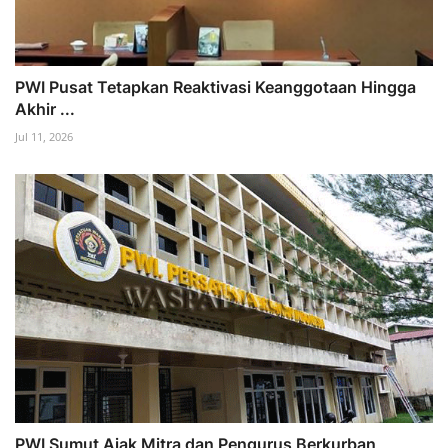
PWI Pusat Tetapkan Reaktivasi Keanggotaan Hingga
Akhir ...
Jul 11, 2026
PWI Sumut Ajak Mitra dan Pengurus Berkurban