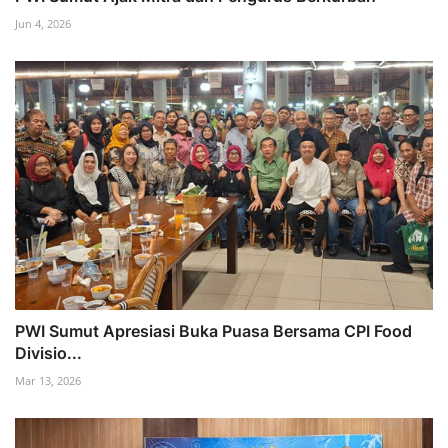
Jun 4, 2026
PWI Sumut Apresiasi Buka Puasa Bersama CPI Food
Divisio...
Mar 13, 2026