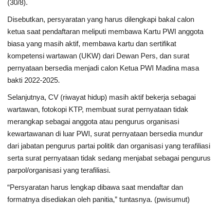
(30/8).
Disebutkan, persyaratan yang harus dilengkapi bakal calon
ketua saat pendaftaran meliputi membawa Kartu PWI anggota
biasa yang masih aktif, membawa kartu dan sertifikat
kompetensi wartawan (UKW) dari Dewan Pers, dan surat
pernyataan bersedia menjadi calon Ketua PWI Madina masa
bakti 2022-2025.
Selanjutnya, CV (riwayat hidup) masih aktif bekerja sebagai
wartawan, fotokopi KTP, membuat surat pernyataan tidak
merangkap sebagai anggota atau pengurus organisasi
kewartawanan di luar PWI, surat pernyataan bersedia mundur
dari jabatan pengurus partai politik dan organisasi yang terafiliasi
serta surat pernyataan tidak sedang menjabat sebagai pengurus
parpol/organisasi yang terafiliasi.
“Persyaratan harus lengkap dibawa saat mendaftar dan
formatnya disediakan oleh panitia,” tuntasnya. (pwisumut)