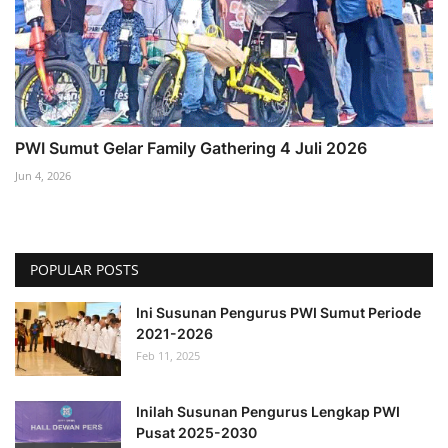
PWI Sumut Gelar Family Gathering 4 Juli 2026
Jun 4, 2026
POPULAR POSTS
Ini Susunan Pengurus PWI Sumut Periode
2021-2026
Feb 11, 2025
Inilah Susunan Pengurus Lengkap PWI
Pusat 2025-2030