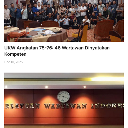
UKW Angkatan 75-76: 46 Wartawan Dinyatakan
Kompeten
Dec 10, 2025