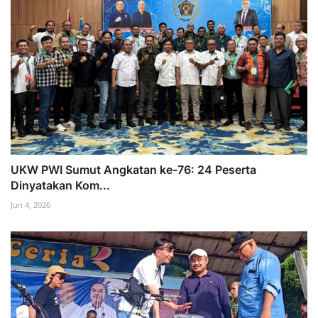
UKW PWI Sumut Angkatan ke-76: 24 Peserta
Dinyatakan Kom...
Jun 4, 2026