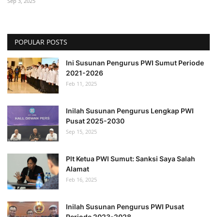
Sep 3, 2025
POPULAR POSTS
Ini Susunan Pengurus PWI Sumut Periode
2021-2026
Feb 11, 2025
Inilah Susunan Pengurus Lengkap PWI
Pusat 2025-2030
Sep 15, 2025
Plt Ketua PWI Sumut: Sanksi Saya Salah
Alamat
Feb 16, 2025
Inilah Susunan Pengurus PWI Pusat
Periode 2023-2028