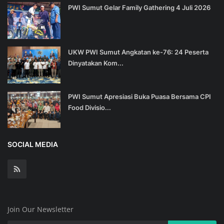
PWI Sumut Gelar Family Gathering 4 Juli 2026
UKW PWI Sumut Angkatan ke-76: 24 Peserta
Dinyatakan Kom...
PWI Sumut Apresiasi Buka Puasa Bersama CPI
Food Divisio...
SOCIAL MEDIA
Join Our Newsletter