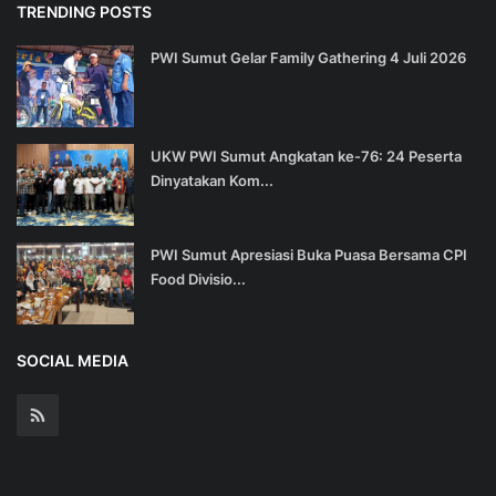
TRENDING POSTS
PWI Sumut Gelar Family Gathering 4 Juli 2026
UKW PWI Sumut Angkatan ke-76: 24 Peserta
Dinyatakan Kom...
PWI Sumut Apresiasi Buka Puasa Bersama CPI
Food Divisio...
SOCIAL MEDIA