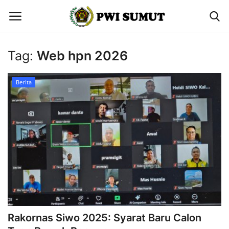
Tag:
Web hpn 2026
Home
Berita
Berita
Contact
Gallery
Rakornas Siwo 2025: Syarat Baru Calon