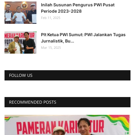
Inilah Susunan Pengurus PWI Pusat
Periode 2023-2028
Feb 11, 2025
Plt Ketua PWI Sumut: PWI Jalankan Tugas
Jurnalistik, Bu...
Mar 15, 2025
FOLLOW US
RECOMMENDED POSTS