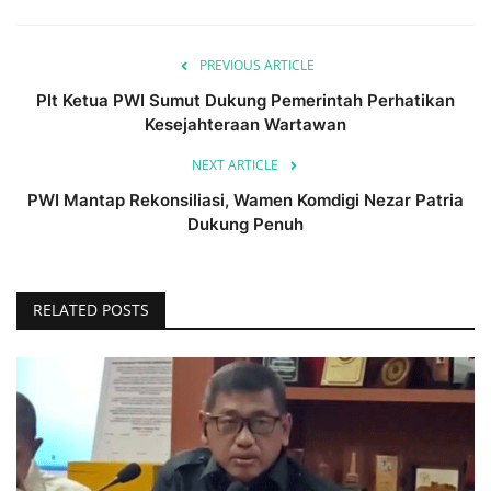
PREVIOUS ARTICLE
Plt Ketua PWI Sumut Dukung Pemerintah Perhatikan
Kesejahteraan Wartawan
NEXT ARTICLE
PWI Mantap Rekonsiliasi, Wamen Komdigi Nezar Patria
Dukung Penuh
RELATED POSTS