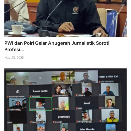
PWI dan Polri Gelar Anugerah Jurnalistik Soroti
Profesi...
Nov 23, 2025