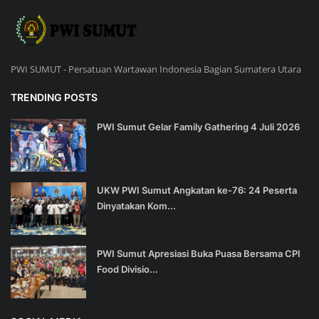
PWI SUMUT - Persatuan Wartawan Indonesia Bagian Sumatera Utara
TRENDING POSTS
PWI Sumut Gelar Family Gathering 4 Juli 2026
UKW PWI Sumut Angkatan ke-76: 24 Peserta
Dinyatakan Kom...
PWI Sumut Apresiasi Buka Puasa Bersama CPI
Food Divisio...