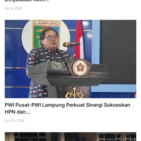
Jun 4, 2026
PWI Pusat-PWI Lampung Perkuat Sinergi Sukseskan
HPN dan...
Jun 21, 2026