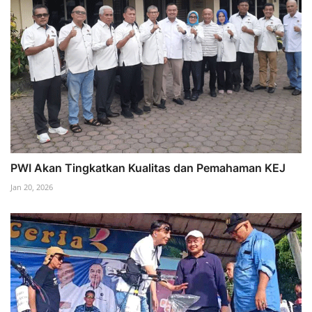
PWI Akan Tingkatkan Kualitas dan Pemahaman KEJ
Jan 20, 2026