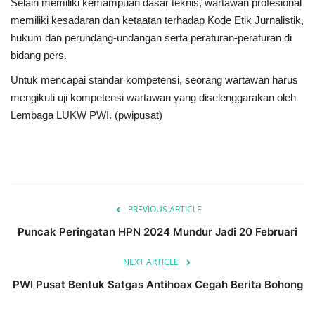
Selain memiliki kemampuan dasar teknis, wartawan profesional
memiliki kesadaran dan ketaatan terhadap Kode Etik Jurnalistik,
hukum dan perundang-undangan serta peraturan-peraturan di
bidang pers.
Untuk mencapai standar kompetensi, seorang wartawan harus
mengikuti uji kompetensi wartawan yang diselenggarakan oleh
Lembaga LUKW PWI. (pwipusat)
PREVIOUS ARTICLE
Puncak Peringatan HPN 2024 Mundur Jadi 20 Februari
NEXT ARTICLE
PWI Pusat Bentuk Satgas Antihoax Cegah Berita Bohong