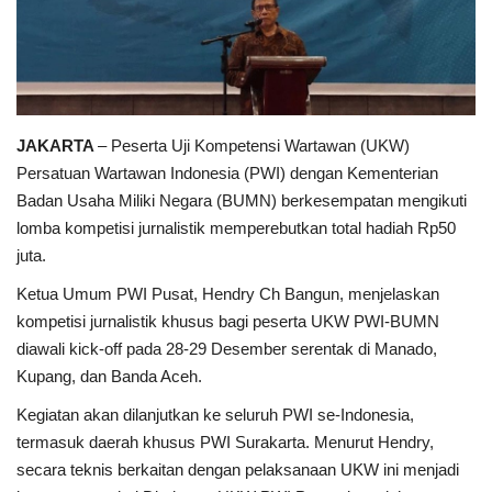
JAKARTA
– Peserta Uji Kompetensi Wartawan (UKW)
Persatuan Wartawan Indonesia (PWI) dengan Kementerian
Badan Usaha Miliki Negara (BUMN) berkesempatan mengikuti
lomba kompetisi jurnalistik memperebutkan total hadiah Rp50
juta.
Ketua Umum PWI Pusat, Hendry Ch Bangun, menjelaskan
kompetisi jurnalistik khusus bagi peserta UKW PWI-BUMN
diawali kick-off pada 28-29 Desember serentak di Manado,
Kupang, dan Banda Aceh.
Kegiatan akan dilanjutkan ke seluruh PWI se-Indonesia,
termasuk daerah khusus PWI Surakarta. Menurut Hendry,
secara teknis berkaitan dengan pelaksanaan UKW ini menjadi