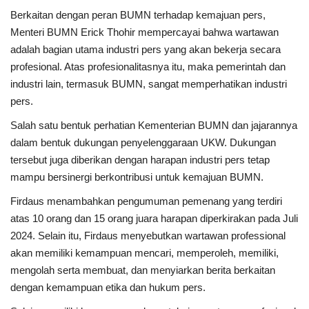
Berkaitan dengan peran BUMN terhadap kemajuan pers,
Menteri BUMN Erick Thohir mempercayai bahwa wartawan
adalah bagian utama industri pers yang akan bekerja secara
profesional. Atas profesionalitasnya itu, maka pemerintah dan
industri lain, termasuk BUMN, sangat memperhatikan industri
pers.
Salah satu bentuk perhatian Kementerian BUMN dan jajarannya
dalam bentuk dukungan penyelenggaraan UKW. Dukungan
tersebut juga diberikan dengan harapan industri pers tetap
mampu bersinergi berkontribusi untuk kemajuan BUMN.
Firdaus menambahkan pengumuman pemenang yang terdiri
atas 10 orang dan 15 orang juara harapan diperkirakan pada Juli
2024. Selain itu, Firdaus menyebutkan wartawan professional
akan memiliki kemampuan mencari, memperoleh, memiliki,
mengolah serta membuat, dan menyiarkan berita berkaitan
dengan kemampuan etika dan hukum pers.