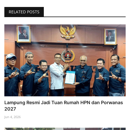
RELATED POSTS
Lampung Resmi Jadi Tuan Rumah HPN dan Porwanas
2027
Jun 4, 2026