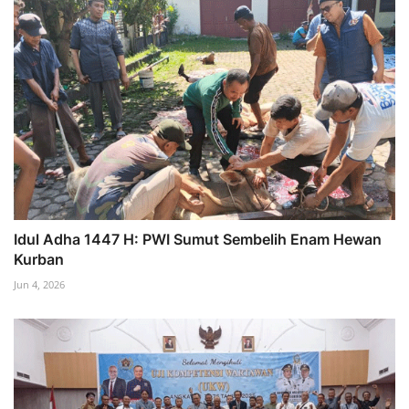
Idul Adha 1447 H: PWI Sumut Sembelih Enam Hewan
Kurban
Jun 4, 2026