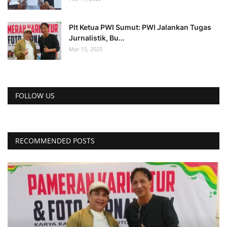
Plt Ketua PWI Sumut: PWI Jalankan Tugas
Jurnalistik, Bu...
Mar 15, 2025
FOLLOW US
RECOMMENDED POSTS