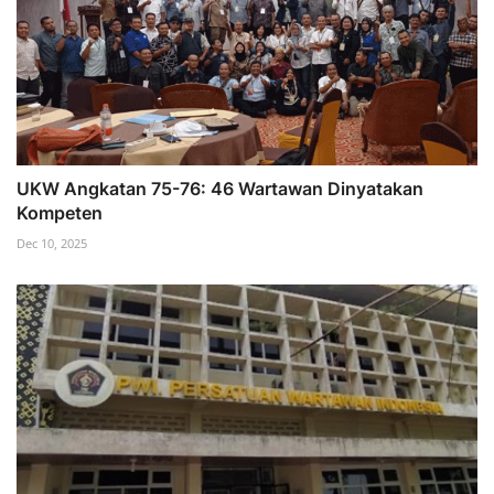
UKW Angkatan 75-76: 46 Wartawan Dinyatakan
Kompeten
Dec 10, 2025