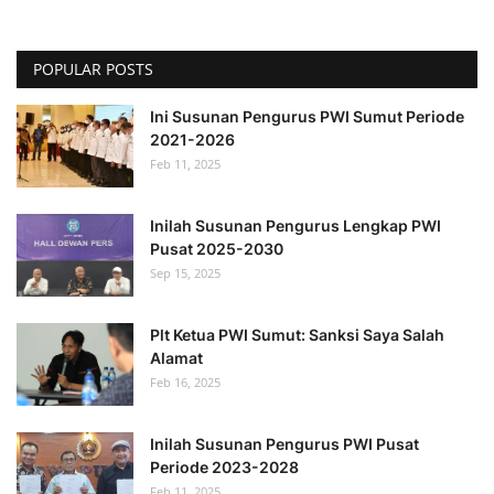
POPULAR POSTS
Ini Susunan Pengurus PWI Sumut Periode
2021-2026
Feb 11, 2025
Inilah Susunan Pengurus Lengkap PWI
Pusat 2025-2030
Sep 15, 2025
Plt Ketua PWI Sumut: Sanksi Saya Salah
Alamat
Feb 16, 2025
Inilah Susunan Pengurus PWI Pusat
Periode 2023-2028
Feb 11, 2025