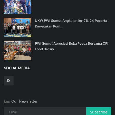
UKW PWI Sumut Angkatan ke-76: 24 Peserta
Dinyatakan Kom...
PWI Sumut Apresiasi Buka Puasa Bersama CPI
Food Divisio...
SOCIAL MEDIA
Join Our Newsletter
Subscribe