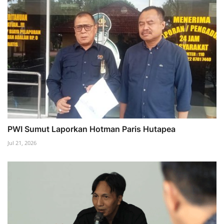
PWI Sumut Laporkan Hotman Paris Hutapea
Jul 21, 2026