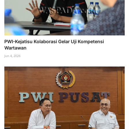
PWI-Kejatisu Kolaborasi Gelar Uji Kompetensi
Wartawan
Jun 4, 2026