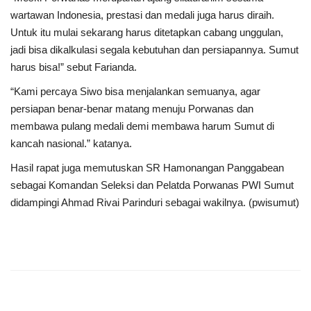
wartawan Indonesia, prestasi dan medali juga harus diraih.
Untuk itu mulai sekarang harus ditetapkan cabang unggulan,
jadi bisa dikalkulasi segala kebutuhan dan persiapannya. Sumut
harus bisa!” sebut Farianda.
“Kami percaya Siwo bisa menjalankan semuanya, agar
persiapan benar-benar matang menuju Porwanas dan
membawa pulang medali demi membawa harum Sumut di
kancah nasional.” katanya.
Hasil rapat juga memutuskan SR Hamonangan Panggabean
sebagai Komandan Seleksi dan Pelatda Porwanas PWI Sumut
didampingi Ahmad Rivai Parinduri sebagai wakilnya. (pwisumut)