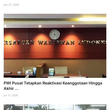
Jun 21, 2026
PWI Pusat Tetapkan Reaktivasi Keanggotaan Hingga
Akhir ...
Jul 11, 2026