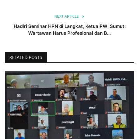
NEXT ARTICLE
Hadiri Seminar HPN di Langkat, Ketua PWI Sumut:
Wartawan Harus Profesional dan B...
RELATED POSTS