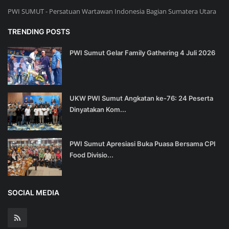
PWI SUMUT - Persatuan Wartawan Indonesia Bagian Sumatera Utara
TRENDING POSTS
PWI Sumut Gelar Family Gathering 4 Juli 2026
UKW PWI Sumut Angkatan ke-76: 24 Peserta
Dinyatakan Kom...
PWI Sumut Apresiasi Buka Puasa Bersama CPI
Food Divisio...
SOCIAL MEDIA