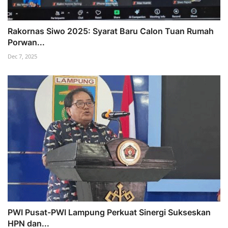
Rakornas Siwo 2025: Syarat Baru Calon Tuan Rumah
Porwan...
Dec 7, 2025
PWI Pusat-PWI Lampung Perkuat Sinergi Sukseskan
HPN dan...