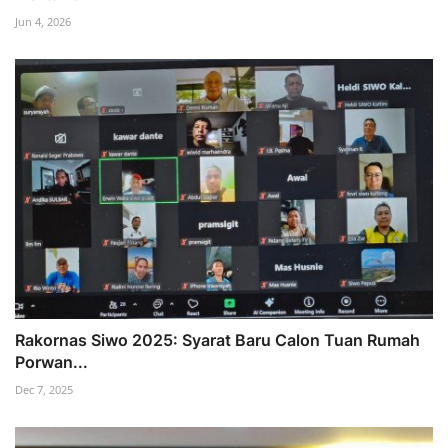
Jun 4, 2026
Rakornas Siwo 2025: Syarat Baru Calon Tuan Rumah
Porwan...
Dec 7, 2025