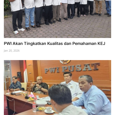
PWI Akan Tingkatkan Kualitas dan Pemahaman KEJ
Jan 20, 2026