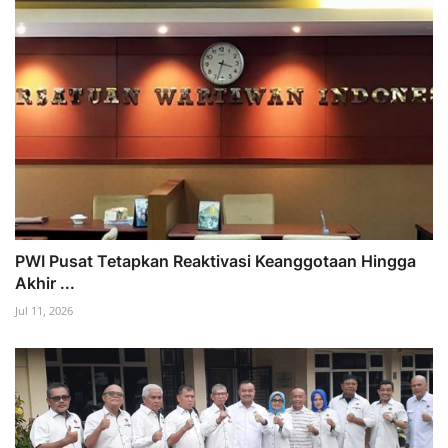
PWI Pusat Tetapkan Reaktivasi Keanggotaan Hingga
Akhir ...
Jul 11, 2026