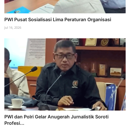
PWI Pusat Sosialisasi Lima Peraturan Organisasi
Jul 16, 2026
PWI dan Polri Gelar Anugerah Jurnalistik Soroti
Profesi...