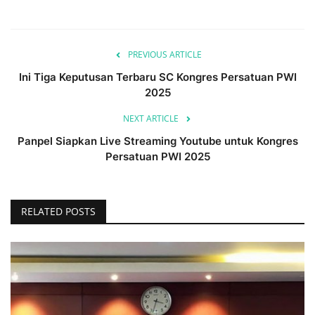
PREVIOUS ARTICLE
Ini Tiga Keputusan Terbaru SC Kongres Persatuan PWI
2025
NEXT ARTICLE
Panpel Siapkan Live Streaming Youtube untuk Kongres
Persatuan PWI 2025
RELATED POSTS