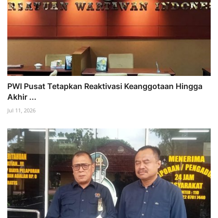
PWI Pusat Tetapkan Reaktivasi Keanggotaan Hingga
Akhir ...
Jul 11, 2026