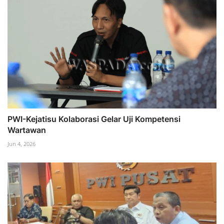
PWI-Kejatisu Kolaborasi Gelar Uji Kompetensi
Wartawan
Jun 4, 2026