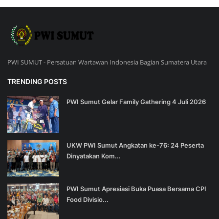
PWI SUMUT - Persatuan Wartawan Indonesia Bagian Sumatera Utara
TRENDING POSTS
PWI Sumut Gelar Family Gathering 4 Juli 2026
UKW PWI Sumut Angkatan ke-76: 24 Peserta
Dinyatakan Kom...
PWI Sumut Apresiasi Buka Puasa Bersama CPI
Food Divisio...