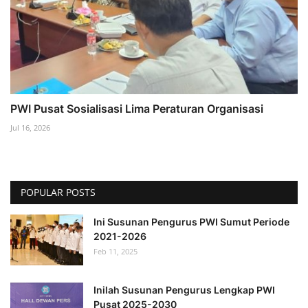
PWI Pusat Sosialisasi Lima Peraturan Organisasi
Jul 16, 2026
POPULAR POSTS
Ini Susunan Pengurus PWI Sumut Periode
2021-2026
Feb 11, 2025
Inilah Susunan Pengurus Lengkap PWI
Pusat 2025-2030